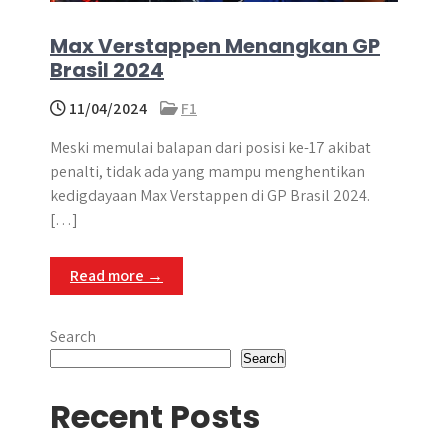
Max Verstappen Menangkan GP
Brasil 2024
11/04/2024
F1
Meski memulai balapan dari posisi ke-17 akibat
penalti, tidak ada yang mampu menghentikan
kedigdayaan Max Verstappen di GP Brasil 2024.
[…]
Read more →
Search
Search
Recent Posts