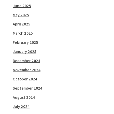
June 2025
May 2025
April 2025
March 2025
February 2025
January 2025
December 2024
November 2024
October 2024
September 2024
August 2024
July 2024