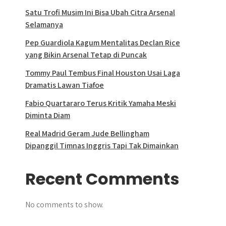
Satu Trofi Musim Ini Bisa Ubah Citra Arsenal
Selamanya
Pep Guardiola Kagum Mentalitas Declan Rice
yang Bikin Arsenal Tetap di Puncak
Tommy Paul Tembus Final Houston Usai Laga
Dramatis Lawan Tiafoe
Fabio Quartararo Terus Kritik Yamaha Meski
Diminta Diam
Real Madrid Geram Jude Bellingham
Dipanggil Timnas Inggris Tapi Tak Dimainkan
Recent Comments
No comments to show.