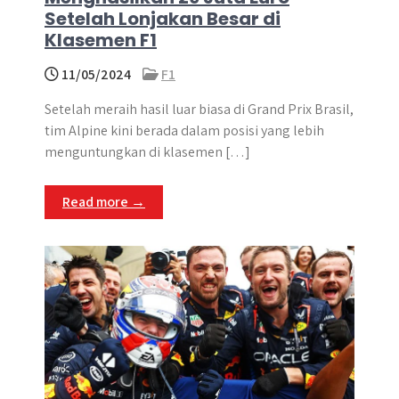
Setelah Lonjakan Besar di
Klasemen F1
11/05/2024
F1
Setelah meraih hasil luar biasa di Grand Prix Brasil,
tim Alpine kini berada dalam posisi yang lebih
menguntungkan di klasemen […]
Read more →