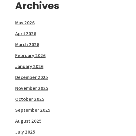
Archives
May 2026
April 2026
March 2026
February 2026
January 2026
December 2025
November 2025
October 2025
September 2025
August 2025
July 2025