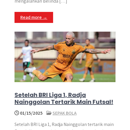
mengalahkan Belinda […]
Read more →
Setelah BRI Liga 1, Radja
Nainggolan Tertarik Main Futsal!
01/15/2025
SEPAK BOLA
Setelah BRI Liga 1, Radja Nainggolan tertarik main