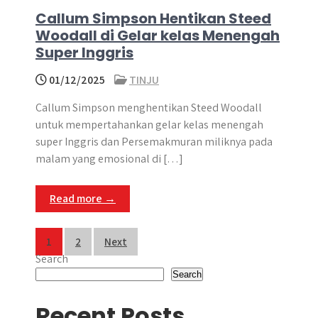
Callum Simpson Hentikan Steed
Woodall di Gelar kelas Menengah
Super Inggris
01/12/2025
TINJU
Callum Simpson menghentikan Steed Woodall
untuk mempertahankan gelar kelas menengah
super Inggris dan Persemakmuran miliknya pada
malam yang emosional di […]
Read more →
Posts
1
2
Next
Search
pagination
Search
Recent Posts