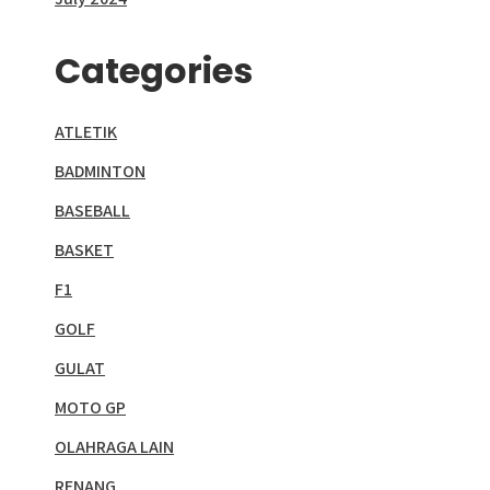
Categories
ATLETIK
BADMINTON
BASEBALL
BASKET
F1
GOLF
GULAT
MOTO GP
OLAHRAGA LAIN
RENANG