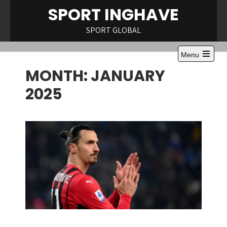
Skip
SPORT INGHAVE
to
content
SPORT GLOBAL
Menu
Open
MONTH:
JANUARY
the
main
menu
2025