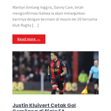
​Mantan bintang Inggris, Danny Care, telah
mengonfirmasi bahwa ia akan melanjutkan
karirnya dengan bermain di musim ke-20 bersama
klub Rugby […]
Read more →
Justin Kluivert Cetak Gol