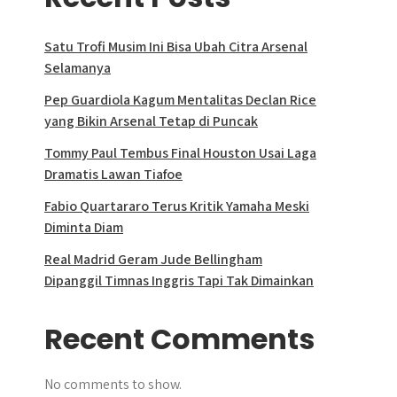
Satu Trofi Musim Ini Bisa Ubah Citra Arsenal
Selamanya
Pep Guardiola Kagum Mentalitas Declan Rice
yang Bikin Arsenal Tetap di Puncak
Tommy Paul Tembus Final Houston Usai Laga
Dramatis Lawan Tiafoe
Fabio Quartararo Terus Kritik Yamaha Meski
Diminta Diam
Real Madrid Geram Jude Bellingham
Dipanggil Timnas Inggris Tapi Tak Dimainkan
Recent Comments
No comments to show.