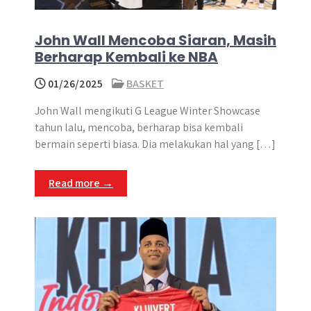
John Wall Mencoba Siaran, Masih
Berharap Kembali ke NBA
01/26/2025
BASKET
John Wall mengikuti G League Winter Showcase
tahun lalu, mencoba, berharap bisa kembali
bermain seperti biasa. Dia melakukan hal yang […]
Read more →