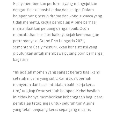
Gasly memberikan performa yang mengejutkan
dengan finis di posisi kedua dan ketiga. Dalam
balapan yang penuh drama dan kondisi cuaca yang
tidak menentu, kedua pembalap Alpine berhasil
memanfaatkan peluang dengan baik. Ocon
mencatatkan hasil terbaiknya sejak kemenangan
pertamanya di Grand Prix Hungaria 2021,
sementara Gasly menunjukkan konsistensi yang
dibutuhkan untuk membawa pulang poin berharga
bagi tim.
“Ini adalah momen yang sangat berarti bagi kami
setelah musim yang sulit. Kami tidak pernah
menyerah dan hasil ini adalah bukti kerja keras
tim,” ungkap Ocon setelah balapan. Keberhasilan
ini tidak hanya memberikan kebanggaan bagi para
pembalap tetapi juga untuk seluruh tim Alpine
yang telah berjuang keras sepanjang musim.