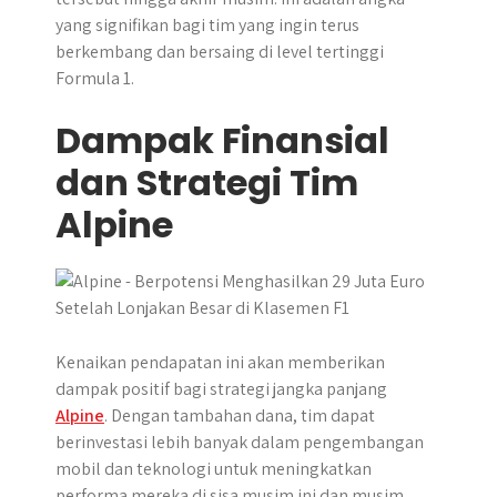
yang signifikan bagi tim yang ingin terus
berkembang dan bersaing di level tertinggi
Formula 1.
Dampak Finansial
dan Strategi Tim
Alpine
Kenaikan pendapatan ini akan memberikan
dampak positif bagi strategi jangka panjang
Alpine
. Dengan tambahan dana, tim dapat
berinvestasi lebih banyak dalam pengembangan
mobil dan teknologi untuk meningkatkan
performa mereka di sisa musim ini dan musim