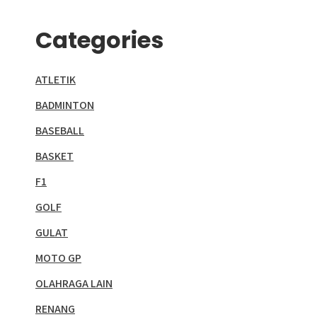
Categories
ATLETIK
BADMINTON
BASEBALL
BASKET
F1
GOLF
GULAT
MOTO GP
OLAHRAGA LAIN
RENANG