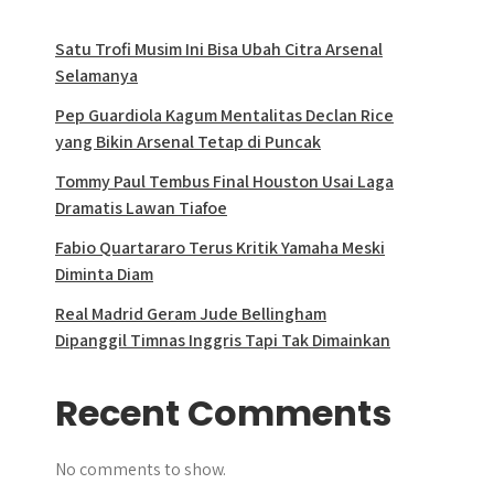
Satu Trofi Musim Ini Bisa Ubah Citra Arsenal
Selamanya
Pep Guardiola Kagum Mentalitas Declan Rice
yang Bikin Arsenal Tetap di Puncak
Tommy Paul Tembus Final Houston Usai Laga
Dramatis Lawan Tiafoe
Fabio Quartararo Terus Kritik Yamaha Meski
Diminta Diam
Real Madrid Geram Jude Bellingham
Dipanggil Timnas Inggris Tapi Tak Dimainkan
Recent Comments
No comments to show.