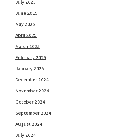
July 2025
June 2025
May 2025
April 2025
March 2025
February 2025
January 2025
December 2024
November 2024
October 2024
September 2024
August 2024
July 2024