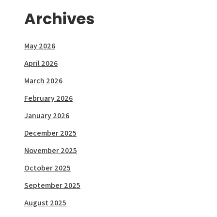
Archives
May 2026
April 2026
March 2026
February 2026
January 2026
December 2025
November 2025
October 2025
September 2025
August 2025