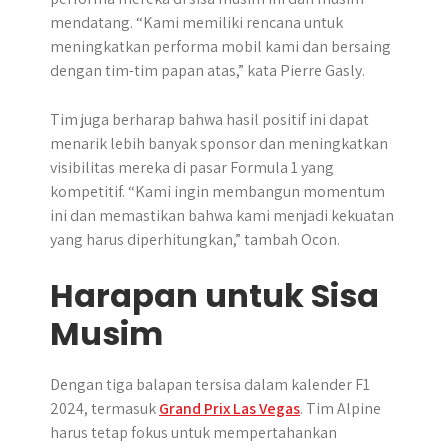
mendatang. “Kami memiliki rencana untuk
meningkatkan performa mobil kami dan bersaing
dengan tim-tim papan atas,” kata Pierre Gasly.
Tim juga berharap bahwa hasil positif ini dapat
menarik lebih banyak sponsor dan meningkatkan
visibilitas mereka di pasar Formula 1 yang
kompetitif. “Kami ingin membangun momentum
ini dan memastikan bahwa kami menjadi kekuatan
yang harus diperhitungkan,” tambah Ocon.
Harapan untuk Sisa
Musim
Dengan tiga balapan tersisa dalam kalender F1
2024, termasuk
Grand Prix Las Vegas
. Tim Alpine
harus tetap fokus untuk mempertahankan