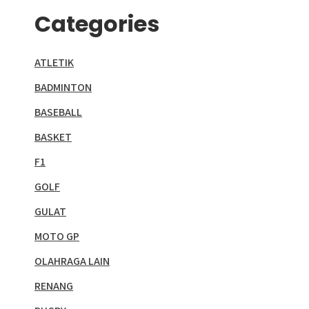
Categories
ATLETIK
BADMINTON
BASEBALL
BASKET
F1
GOLF
GULAT
MOTO GP
OLAHRAGA LAIN
RENANG