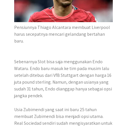
Pensiunnya Thiago Alcantara membuat Liverpool
harus secepatnya mencari gelandang bertahan
baru.
Sebenarnya Slot bisa saja menggunakan Endo
Wataru. Endo baru masuk ke tim pada musim lalu
setelah ditebus dari VfB Stuttgart dengan harga 16
juta pound sterling. Namun, dengan usianya yang
sudah 31 tahun, Endo dianggap hanya sebagai opsi
jangka pendek.
Usia Zubimendi yang saat ini baru 25 tahun
membuat Zubimendi bisa menjadi opsi utama.
Real Sociedad sendiri sudah mengisyaratkan untuk