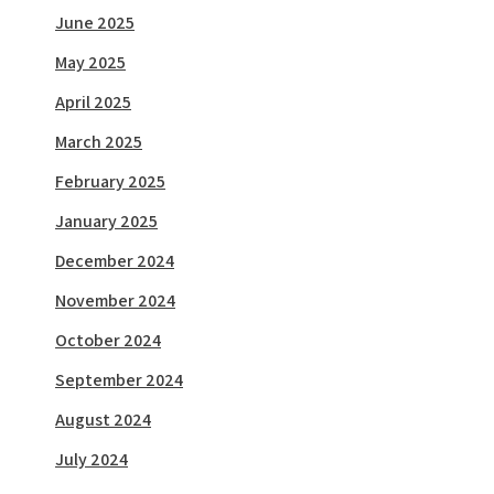
June 2025
May 2025
April 2025
March 2025
February 2025
January 2025
December 2024
November 2024
October 2024
September 2024
August 2024
July 2024