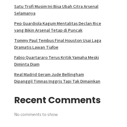
Satu Trofi Musim Ini Bisa Ubah Citra Arsenal
Selamanya
Pep Guardiola Kagum Mentalitas Declan Rice
yang Bikin Arsenal Tetap di Puncak
Tommy Paul Tembus Final Houston Usai Laga
Dramatis Lawan Tiafoe
Fabio Quartararo Terus Kritik Yamaha Meski
Diminta Diam
Real Madrid Geram Jude Bellingham
Dipanggil Timnas Inggris Tapi Tak Dimainkan
Recent Comments
No comments to show.