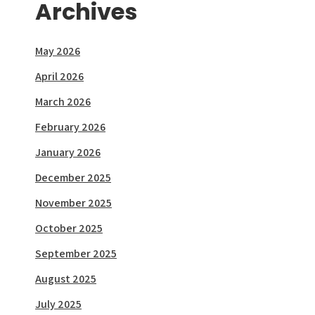
Archives
May 2026
April 2026
March 2026
February 2026
January 2026
December 2025
November 2025
October 2025
September 2025
August 2025
July 2025