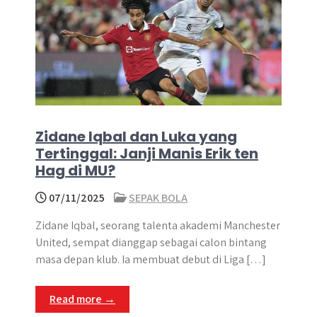
Zidane Iqbal dan Luka yang
Tertinggal: Janji Manis Erik ten
Hag di MU?
07/11/2025
SEPAK BOLA
Zidane Iqbal, seorang talenta akademi Manchester
United, sempat dianggap sebagai calon bintang
masa depan klub. Ia membuat debut di Liga […]
Read more →