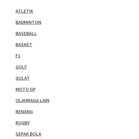
ATLETIK
BADMINTON
BASEBALL
BASKET
F1
GOLF
GULAT
MOTO GP
OLAHRAGA LAIN
RENANG
RUGBY
SEPAK BOLA