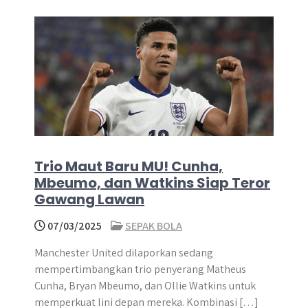
Trio Maut Baru MU! Cunha,
Mbeumo, dan Watkins Siap Teror
Gawang Lawan
07/03/2025
SEPAK BOLA
Manchester United dilaporkan sedang
mempertimbangkan trio penyerang Matheus
Cunha, Bryan Mbeumo, dan Ollie Watkins untuk
memperkuat lini depan mereka. Kombinasi […]