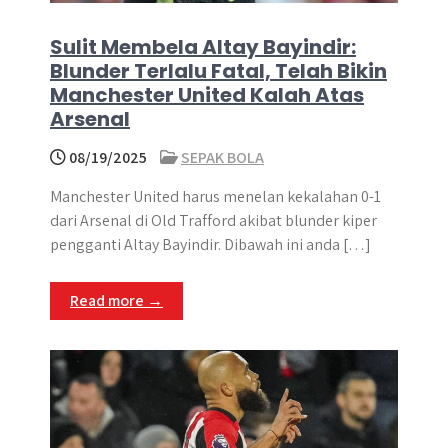
Sulit Membela Altay Bayindir:
Blunder Terlalu Fatal, Telah Bikin
Manchester United Kalah Atas
Arsenal
08/19/2025
SEPAK BOLA
Manchester United harus menelan kekalahan 0-1
dari Arsenal di Old Trafford akibat blunder kiper
pengganti Altay Bayindir. Dibawah ini anda […]
Read more →