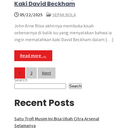
Kaki David Beckham
05/22/2025
SEPAK BOLA
John Arne Riise akhirnya membuka kisah
sebenarnya di balik isu yang menyatakan bahwa ia
ingin mematahkan kaki David Beckham dalam […]
Read more →
Posts
1
2
Next
Search
pagination
Search
Recent Posts
Satu Trofi Musim Ini Bisa Ubah Citra Arsenal
Selamanya