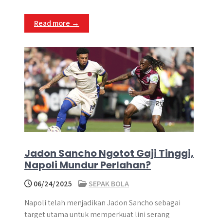
Read more →
Jadon Sancho Ngotot Gaji Tinggi,
Napoli Mundur Perlahan?
06/24/2025
SEPAK BOLA
Napoli telah menjadikan Jadon Sancho sebagai
target utama untuk memperkuat lini serang