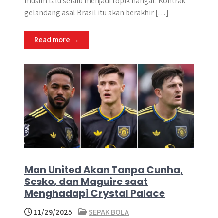
musim lalu selalu menjadi topik hangat. Kontrak
gelandang asal Brasil itu akan berakhir […]
Read more →
Man United Akan Tanpa Cunha,
Sesko, dan Maguire saat
Menghadapi Crystal Palace
11/29/2025
SEPAK BOLA