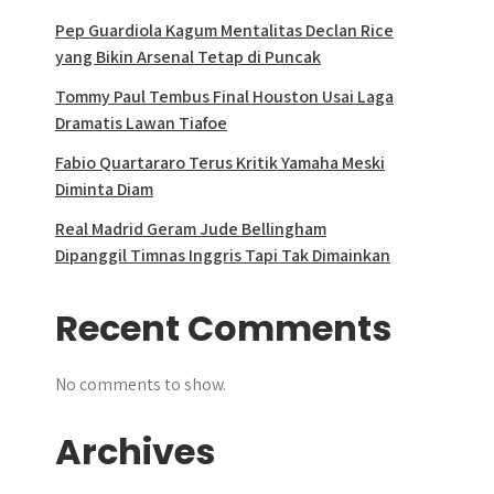
Pep Guardiola Kagum Mentalitas Declan Rice
yang Bikin Arsenal Tetap di Puncak
Tommy Paul Tembus Final Houston Usai Laga
Dramatis Lawan Tiafoe
Fabio Quartararo Terus Kritik Yamaha Meski
Diminta Diam
Real Madrid Geram Jude Bellingham
Dipanggil Timnas Inggris Tapi Tak Dimainkan
Recent Comments
No comments to show.
Archives