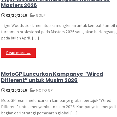
Masters 2026
02/20/2026
GOLF
Tiger Woods tidak menutup kemungkinan untuk kembali tampil 
turnamen profesional pada Masters 2026 yang akan berlangsung
pada bulan April. […]
Read more →
MotoGP Luncurkan Kampanye “Wired
Different” untuk Musim 2026
02/20/2026
MOTO GP
MotoGP resmi meluncurkan kampanye global bertajuk “Wired
Different” untuk menyambut musim 2026. Kampanye ini menjadi
bagian dari strategi pemasaran global […]