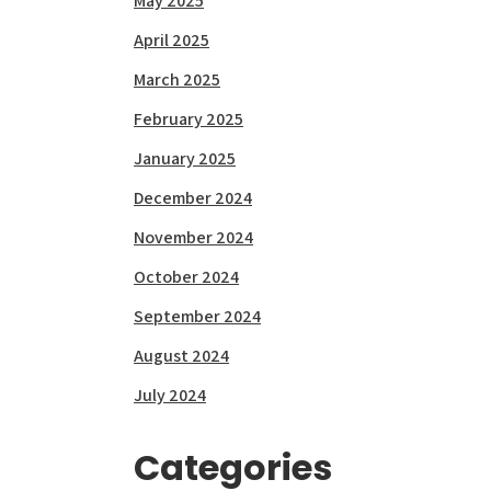
May 2025
April 2025
March 2025
February 2025
January 2025
December 2024
November 2024
October 2024
September 2024
August 2024
July 2024
Categories