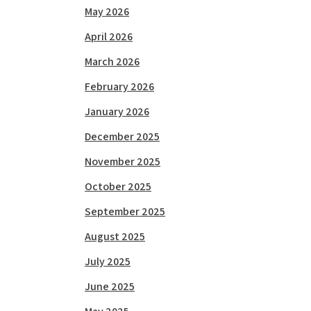
May 2026
April 2026
March 2026
February 2026
January 2026
December 2025
November 2025
October 2025
September 2025
August 2025
July 2025
June 2025