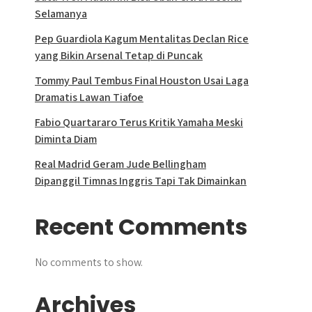
Selamanya
Pep Guardiola Kagum Mentalitas Declan Rice
yang Bikin Arsenal Tetap di Puncak
Tommy Paul Tembus Final Houston Usai Laga
Dramatis Lawan Tiafoe
Fabio Quartararo Terus Kritik Yamaha Meski
Diminta Diam
Real Madrid Geram Jude Bellingham
Dipanggil Timnas Inggris Tapi Tak Dimainkan
Recent Comments
No comments to show.
Archives