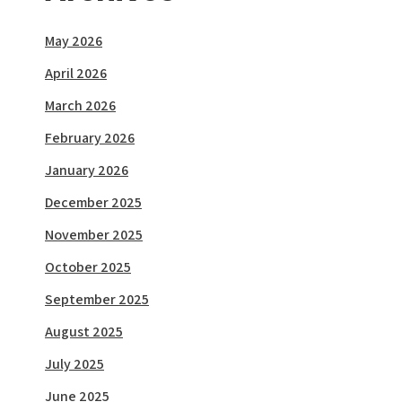
May 2026
April 2026
March 2026
February 2026
January 2026
December 2025
November 2025
October 2025
September 2025
August 2025
July 2025
June 2025