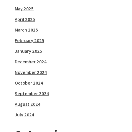
May 2025
April 2025
March 2025
February 2025
January 2025
December 2024
November 2024
October 2024
September 2024
August 2024
July 2024