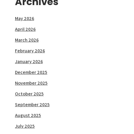
Archives
May 2026
April 2026
March 2026
February 2026
January 2026
December 2025
November 2025
October 2025
September 2025
August 2025
July 2025