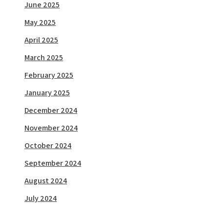
June 2025
May 2025
April 2025
March 2025
February 2025
January 2025
December 2024
November 2024
October 2024
September 2024
August 2024
July 2024