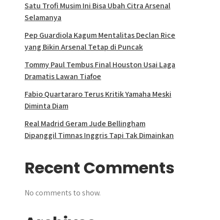
Satu Trofi Musim Ini Bisa Ubah Citra Arsenal
Selamanya
Pep Guardiola Kagum Mentalitas Declan Rice
yang Bikin Arsenal Tetap di Puncak
Tommy Paul Tembus Final Houston Usai Laga
Dramatis Lawan Tiafoe
Fabio Quartararo Terus Kritik Yamaha Meski
Diminta Diam
Real Madrid Geram Jude Bellingham
Dipanggil Timnas Inggris Tapi Tak Dimainkan
Recent Comments
No comments to show.