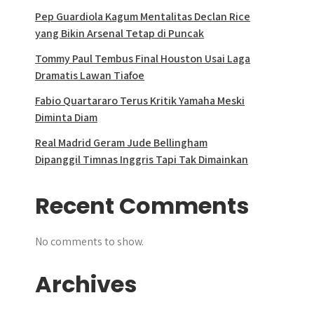
Pep Guardiola Kagum Mentalitas Declan Rice
yang Bikin Arsenal Tetap di Puncak
Tommy Paul Tembus Final Houston Usai Laga
Dramatis Lawan Tiafoe
Fabio Quartararo Terus Kritik Yamaha Meski
Diminta Diam
Real Madrid Geram Jude Bellingham
Dipanggil Timnas Inggris Tapi Tak Dimainkan
Recent Comments
No comments to show.
Archives