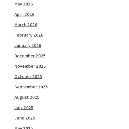
May 2026
April 2026
March 2026
February 2026
January 2026
December 2025
November 2025
October 2025
September 2025
August 2025
July 2025
June 2025
May 2025