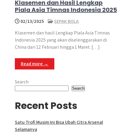
Klasemen dan Hasil Lengkap
Piala Asia Timnas Indonesia 2025
02/13/2025
SEPAK BOLA
Klasemen dan hasil Lengkap Piala Asia Timnas
Indonesia 2025 yang akan diselenggarakan di
China dari 12 Februari hingga 1 Maret. […]
Read more →
Search
Search
Recent Posts
Satu Trofi Musim Ini Bisa Ubah Citra Arsenal
Selamanya