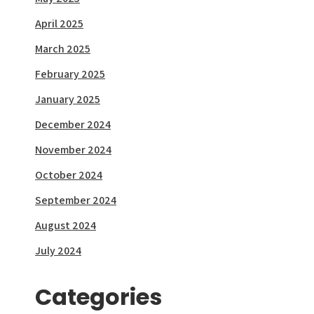
April 2025
March 2025
February 2025
January 2025
December 2024
November 2024
October 2024
September 2024
August 2024
July 2024
Categories