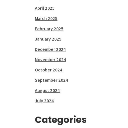
April 2025
March 2025
February 2025
January 2025
December 2024
November 2024
October 2024
September 2024
August 2024
July 2024
Categories