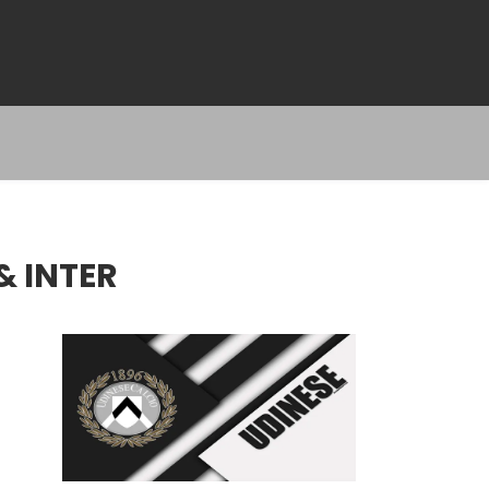
& INTER