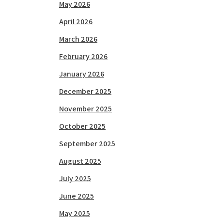
May 2026
April 2026
March 2026
February 2026
January 2026
December 2025
November 2025
October 2025
September 2025
August 2025
July 2025
June 2025
May 2025