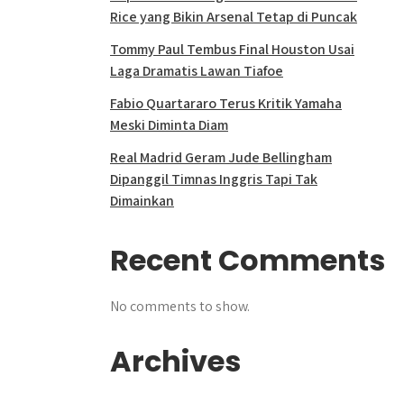
Rice yang Bikin Arsenal Tetap di Puncak
Tommy Paul Tembus Final Houston Usai
Laga Dramatis Lawan Tiafoe
Fabio Quartararo Terus Kritik Yamaha
Meski Diminta Diam
Real Madrid Geram Jude Bellingham
Dipanggil Timnas Inggris Tapi Tak
Dimainkan
Recent Comments
No comments to show.
Archives