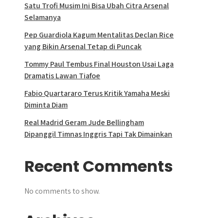
Satu Trofi Musim Ini Bisa Ubah Citra Arsenal
Selamanya
Pep Guardiola Kagum Mentalitas Declan Rice
yang Bikin Arsenal Tetap di Puncak
Tommy Paul Tembus Final Houston Usai Laga
Dramatis Lawan Tiafoe
Fabio Quartararo Terus Kritik Yamaha Meski
Diminta Diam
Real Madrid Geram Jude Bellingham
Dipanggil Timnas Inggris Tapi Tak Dimainkan
Recent Comments
No comments to show.