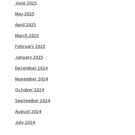
June 2025
May 2025
April 2025
March 2025
February 2025
January 2025
December 2024
November 2024
October 2024
September 2024
August 2024
July 2024