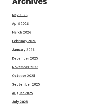
Archives
May 2026
April 2026
March 2026
February 2026
January 2026
December 2025
November 2025
October 2025
September 2025
August 2025
July 2025