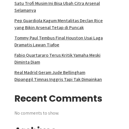
Satu Trofi Musim Ini Bisa Ubah Citra Arsenal
Selamanya
Pep Guardiola Kagum Mentalitas Declan Rice
yang Bikin Arsenal Tetap di Puncak
Tommy Paul Tembus Final Houston Usai Laga
Dramatis Lawan Tiafoe
Fabio Quartararo Terus Kritik Yamaha Meski
Diminta Diam
Real Madrid Geram Jude Bellingham
Dipanggil Timnas Inggris Tapi Tak Dimainkan
Recent Comments
No comments to show.