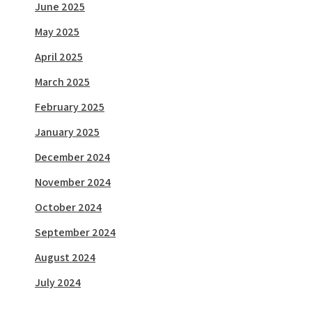
June 2025
May 2025
April 2025
March 2025
February 2025
January 2025
December 2024
November 2024
October 2024
September 2024
August 2024
July 2024