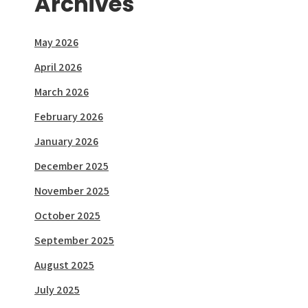
Archives
May 2026
April 2026
March 2026
February 2026
January 2026
December 2025
November 2025
October 2025
September 2025
August 2025
July 2025