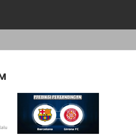
IM
lalu