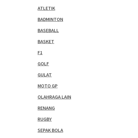
ATLETIK
BADMINTON
BASEBALL
BASKET
F1
GOLF
GULAT
MOTO GP
OLAHRAGA LAIN
RENANG
RUGBY
SEPAK BOLA