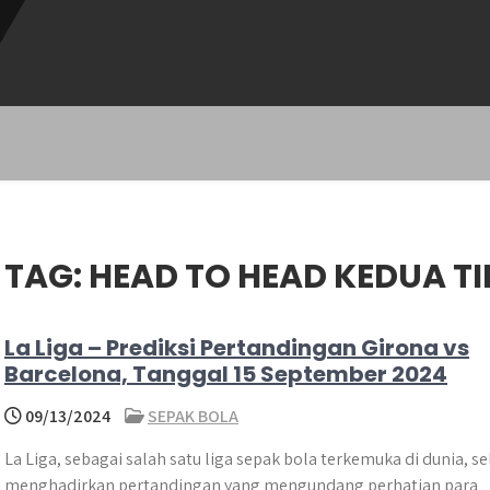
TAG:
HEAD TO HEAD KEDUA T
La Liga – Prediksi Pertandingan Girona vs
Barcelona, Tanggal 15 September 2024
09/13/2024
SEPAK BOLA
La Liga, sebagai salah satu liga sepak bola terkemuka di dunia, se
menghadirkan pertandingan yang mengundang perhatian para