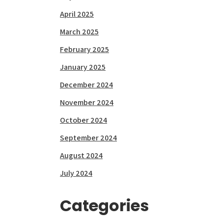
April 2025
March 2025
February 2025
January 2025
December 2024
November 2024
October 2024
September 2024
August 2024
July 2024
Categories