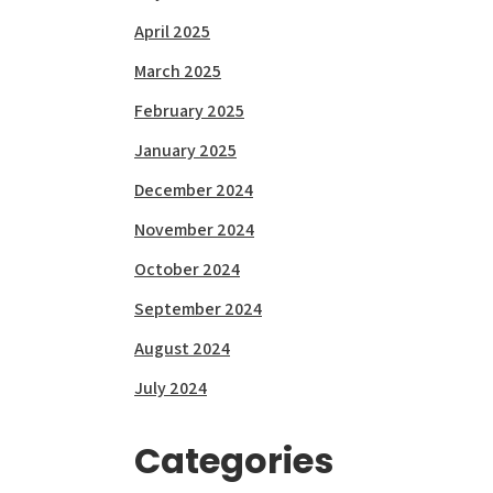
April 2025
March 2025
February 2025
January 2025
December 2024
November 2024
October 2024
September 2024
August 2024
July 2024
Categories