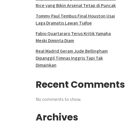
Rice yang Bikin Arsenal Tetap di Puncak
Tommy Paul Tembus Final Houston Usai
Laga Dramatis Lawan Tiafoe
Fabio Quartararo Terus Kritik Yamaha
Meski Diminta Diam
Real Madrid Geram Jude Bellingham
Dipanggil Timnas Inggris Tapi Tak
Dimainkan
Recent Comments
No comments to show.
Archives