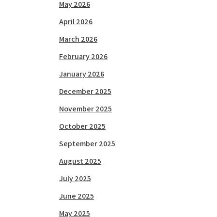
May 2026
April 2026
March 2026
February 2026
January 2026
December 2025
November 2025
October 2025
September 2025
August 2025
July 2025
June 2025
May 2025