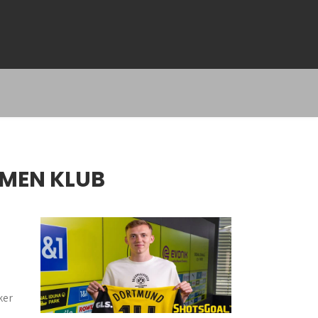
MEN KLUB
ker