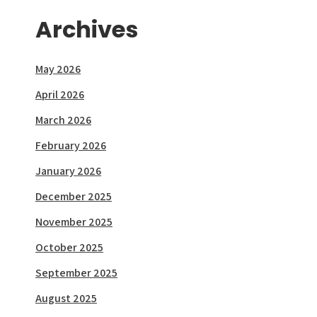
Archives
May 2026
April 2026
March 2026
February 2026
January 2026
December 2025
November 2025
October 2025
September 2025
August 2025