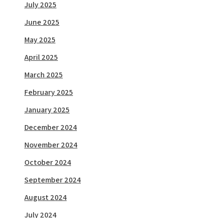
July 2025
June 2025
May 2025
April 2025
March 2025
February 2025
January 2025
December 2024
November 2024
October 2024
September 2024
August 2024
July 2024