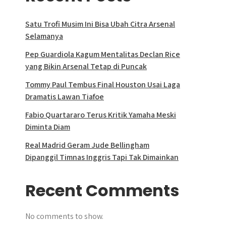
Satu Trofi Musim Ini Bisa Ubah Citra Arsenal
Selamanya
Pep Guardiola Kagum Mentalitas Declan Rice
yang Bikin Arsenal Tetap di Puncak
Tommy Paul Tembus Final Houston Usai Laga
Dramatis Lawan Tiafoe
Fabio Quartararo Terus Kritik Yamaha Meski
Diminta Diam
Real Madrid Geram Jude Bellingham
Dipanggil Timnas Inggris Tapi Tak Dimainkan
Recent Comments
No comments to show.