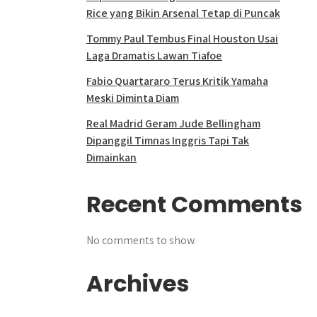
Rice yang Bikin Arsenal Tetap di Puncak
Tommy Paul Tembus Final Houston Usai
Laga Dramatis Lawan Tiafoe
Fabio Quartararo Terus Kritik Yamaha
Meski Diminta Diam
Real Madrid Geram Jude Bellingham
Dipanggil Timnas Inggris Tapi Tak
Dimainkan
Recent Comments
No comments to show.
Archives