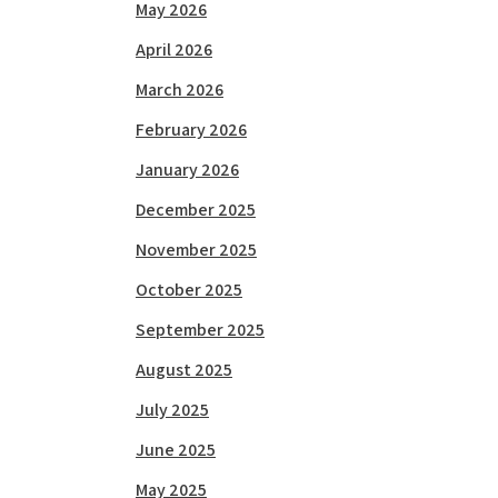
May 2026
April 2026
March 2026
February 2026
January 2026
December 2025
November 2025
October 2025
September 2025
August 2025
July 2025
June 2025
May 2025