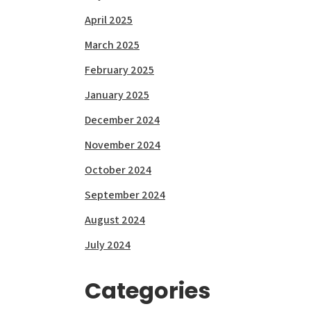
April 2025
March 2025
February 2025
January 2025
December 2024
November 2024
October 2024
September 2024
August 2024
July 2024
Categories