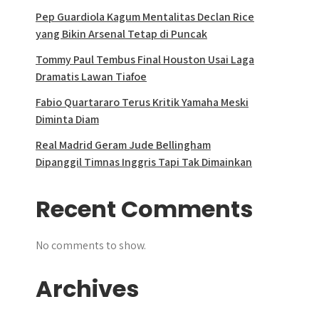
Pep Guardiola Kagum Mentalitas Declan Rice
yang Bikin Arsenal Tetap di Puncak
Tommy Paul Tembus Final Houston Usai Laga
Dramatis Lawan Tiafoe
Fabio Quartararo Terus Kritik Yamaha Meski
Diminta Diam
Real Madrid Geram Jude Bellingham
Dipanggil Timnas Inggris Tapi Tak Dimainkan
Recent Comments
No comments to show.
Archives