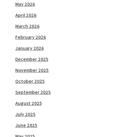
May 2026
April 2026
March 2026
February 2026
January 2026
December 2025
November 2025
October 2025
September 2025
August 2025
July 2025
June 2025
May 2025