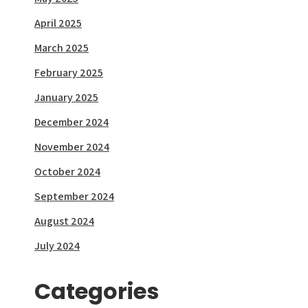
April 2025
March 2025
February 2025
January 2025
December 2024
November 2024
October 2024
September 2024
August 2024
July 2024
Categories