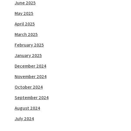
June 2025
May 2025
April 2025
March 2025
February 2025
January 2025
December 2024
November 2024
October 2024
September 2024
August 2024
July 2024