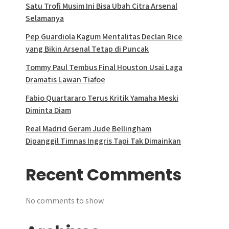
Satu Trofi Musim Ini Bisa Ubah Citra Arsenal
Selamanya
Pep Guardiola Kagum Mentalitas Declan Rice
yang Bikin Arsenal Tetap di Puncak
Tommy Paul Tembus Final Houston Usai Laga
Dramatis Lawan Tiafoe
Fabio Quartararo Terus Kritik Yamaha Meski
Diminta Diam
Real Madrid Geram Jude Bellingham
Dipanggil Timnas Inggris Tapi Tak Dimainkan
Recent Comments
No comments to show.