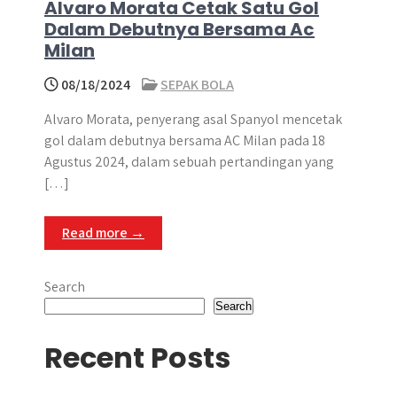
Alvaro Morata Cetak Satu Gol
Dalam Debutnya Bersama Ac
Milan
08/18/2024
SEPAK BOLA
Alvaro Morata, penyerang asal Spanyol mencetak
gol dalam debutnya bersama AC Milan pada 18
Agustus 2024, dalam sebuah pertandingan yang
[…]
Read more →
Search
Search
Recent Posts