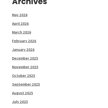
Archives
May 2026
April 2026
March 2026
February 2026
January 2026
December 2025
November 2025
October 2025
September 2025
August 2025
July 2025