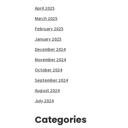
April 2025
March 2025
February 2025
January 2025
December 2024
November 2024
October 2024
September 2024
August 2024
July 2024
Categories