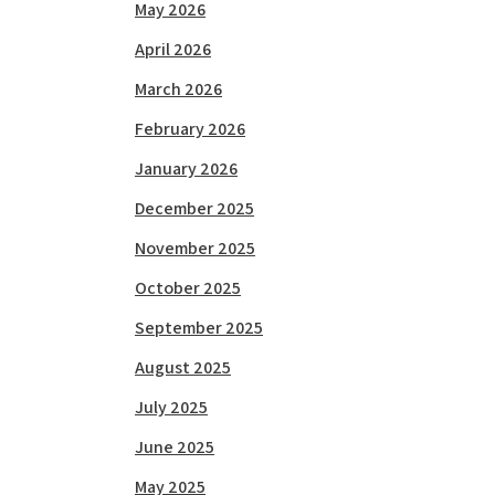
May 2026
April 2026
March 2026
February 2026
January 2026
December 2025
November 2025
October 2025
September 2025
August 2025
July 2025
June 2025
May 2025