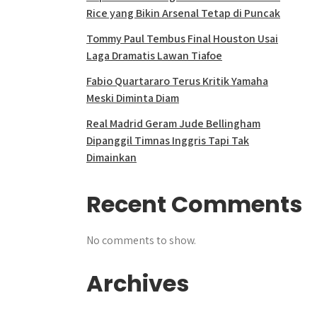
Rice yang Bikin Arsenal Tetap di Puncak
Tommy Paul Tembus Final Houston Usai
Laga Dramatis Lawan Tiafoe
Fabio Quartararo Terus Kritik Yamaha
Meski Diminta Diam
Real Madrid Geram Jude Bellingham
Dipanggil Timnas Inggris Tapi Tak
Dimainkan
Recent Comments
No comments to show.
Archives