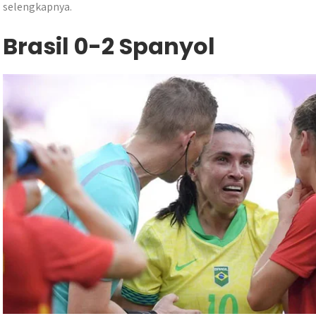
s
b
e
g
e
selengkapnya.
A
o
n
r
p
o
g
a
Brasil 0-2 Spanyol
p
k
e
m
r