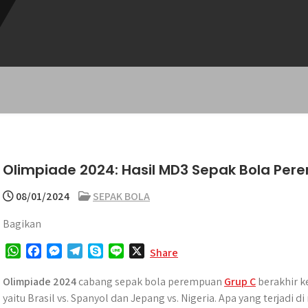
Olimpiade 2024: Hasil MD3 Sepak Bola Pe
08/01/2024
SEPAK BOLA
Bagikan
W
F
M
T
S
L
X
Share
h
a
e
e
k
i
a
c
s
l
y
n
Olimpiade 2024
cabang sepak bola perempuan
Grup C
berakhir k
t
e
s
e
p
e
yaitu Brasil vs. Spanyol dan Jepang vs. Nigeria. Apa yang terjadi 