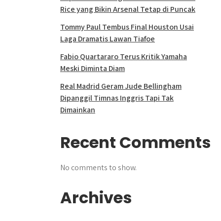
Rice yang Bikin Arsenal Tetap di Puncak
Tommy Paul Tembus Final Houston Usai
Laga Dramatis Lawan Tiafoe
Fabio Quartararo Terus Kritik Yamaha
Meski Diminta Diam
Real Madrid Geram Jude Bellingham
Dipanggil Timnas Inggris Tapi Tak
Dimainkan
Recent Comments
No comments to show.
Archives