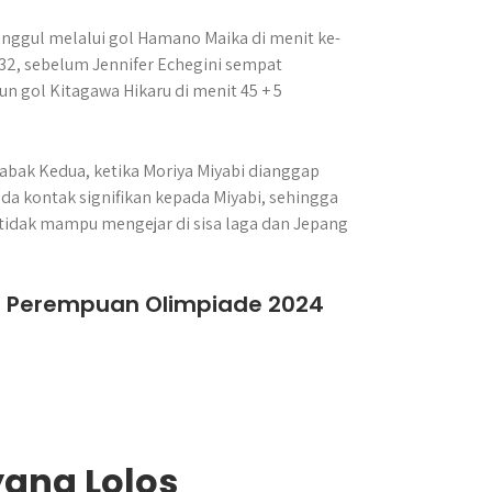
unggul melalui gol Hamano Maika di menit ke-
2, sebelum Jennifer Echegini sempat
n gol Kitagawa Hikaru di menit 45 + 5
bak Kedua, ketika Moriya Miyabi dianggap
da kontak signifikan kepada Miyabi, sehingga
p tidak mampu mengejar di sisa laga dan Jepang
a Perempuan Olimpiade 2024
yang Lolos