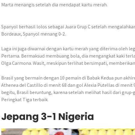
Marta menangis setelah dia mendapat kartu merah.
Spanyol berhasil lolos sebagai Juara Grup C setelah mengalahkan
Bordeaux, Spanyol menang 0-2.
Laga ini juga diwarnai dengan kartu merah yang diterima oleh le
Pertama. Bermaksud membuang bola, dia mengangkat kaki terla
Olga Carmona. Wasit, meskipun terlihat bersimpati, memberikan
Brasil yang bermain dengan 10 pemain di Babak Kedua pun akh
Athenea del Castillo di menit 68 dan gol Alexia Putellas di menit
begitu, Brasil beruntung, karena setelah melihat hasil dari grup-gr
Peringkat Tiga terbaik.
Jepang 3-1 Nigeria