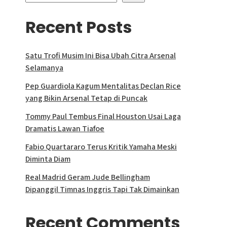
Recent Posts
Satu Trofi Musim Ini Bisa Ubah Citra Arsenal
Selamanya
Pep Guardiola Kagum Mentalitas Declan Rice
yang Bikin Arsenal Tetap di Puncak
Tommy Paul Tembus Final Houston Usai Laga
Dramatis Lawan Tiafoe
Fabio Quartararo Terus Kritik Yamaha Meski
Diminta Diam
Real Madrid Geram Jude Bellingham
Dipanggil Timnas Inggris Tapi Tak Dimainkan
Recent Comments