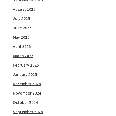
August 2025
July 2025
June 2025
May 2025
April 2025
March 2025
February 2025
January 2025
December 2024
November 2024
October 2024
September 2024