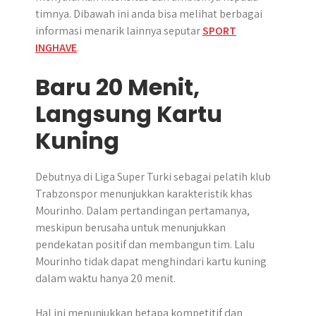
timnya. Dibawah ini anda bisa melihat berbagai
informasi menarik lainnya seputar
SPORT
INGHAVE
.
Baru 20 Menit,
Langsung Kartu
Kuning
Debutnya di Liga Super Turki sebagai pelatih klub
Trabzonspor menunjukkan karakteristik khas
Mourinho. Dalam pertandingan pertamanya,
meskipun berusaha untuk menunjukkan
pendekatan positif dan membangun tim. Lalu
Mourinho tidak dapat menghindari kartu kuning
dalam waktu hanya 20 menit.
Hal ini menunjukkan betapa kompetitif dan