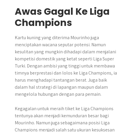
Awas Gagal Ke Liga
Champions
Kartu kuning yang diterima Mourinho juga
menciptakan wacana seputar potensi. Namun
kesulitan yang mungkin dihadapi dalam menjalani
kompetisi domestik yang ketat seperti Liga Super
Turki. Dengan ambisi yang tinggi untuk membawa
timnya berprestasi dan lolos ke Liga Champions, ia
harus menghadapi tantangan berat. Juga baik
dalam hal strategi di lapangan maupun dalam
mengelola hubungan dengan para pemain.
Kegagalan untuk meraih tiket ke Liga Champions
tentunya akan menjadi kemunduran besar bagi
Mourinho. Namun juga sebagaimana posisi Liga
Champions menjadi salah satu ukuran kesuksesan