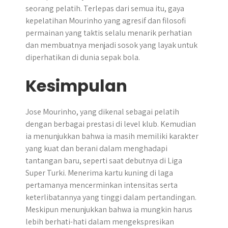
seorang pelatih. Terlepas dari semua itu, gaya
kepelatihan Mourinho yang agresif dan filosofi
permainan yang taktis selalu menarik perhatian
dan membuatnya menjadi sosok yang layak untuk
diperhatikan di dunia sepak bola.
Kesimpulan
Jose Mourinho, yang dikenal sebagai pelatih
dengan berbagai prestasi di level klub. Kemudian
ia menunjukkan bahwa ia masih memiliki karakter
yang kuat dan berani dalam menghadapi
tantangan baru, seperti saat debutnya di Liga
Super Turki. Menerima kartu kuning di laga
pertamanya mencerminkan intensitas serta
keterlibatannya yang tinggi dalam pertandingan.
Meskipun menunjukkan bahwa ia mungkin harus
lebih berhati-hati dalam mengekspresikan