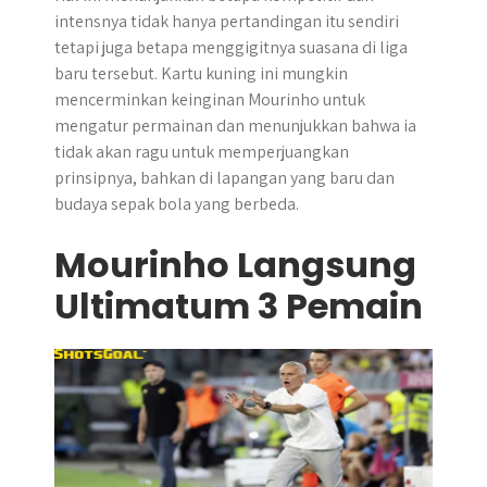
intensnya tidak hanya pertandingan itu sendiri
tetapi juga betapa menggigitnya suasana di liga
baru tersebut. Kartu kuning ini mungkin
mencerminkan keinginan Mourinho untuk
mengatur permainan dan menunjukkan bahwa ia
tidak akan ragu untuk memperjuangkan
prinsipnya, bahkan di lapangan yang baru dan
budaya sepak bola yang berbeda.
Mourinho Langsung
Ultimatum 3 Pemain