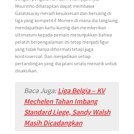
Mourinho diharapkan dapat membawa
Galatasaray meraih kesuksesan dan bersaing di
liga yang kompetitif. Momen di mana dia langsung
mendapatkan kartu kuning dan memberikan
ultimatum kepada pemain menunjukkan bahwa
pelatih berpengalaman ini tetap menjadi figur
yang tidak hanya dihormati tetapi juga
kontroversial. Dan menjadikan setiap
pertandingan yang dia jalani selalu menarik untuk
disaksikan.
Baca Juga:
Liga Belgia – KV
Mechelen Tahan Imbang
Standard Liege, Sandy Walsh
Masih Dicadangkan