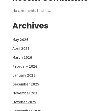
No comments to show.
Archives
May 2026
April 2026
March 2026
February 2026
January 2026
December 2025
November 2025
October 2025
September 2025