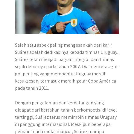
Salah satu aspek paling mengesankan dari karir
Suárez adalah dedikasinya kepada timnas Uruguay.
Suárez telah menjadi bagian integral dari timnas
sejak debutnya pada tahun 2007. Dia mencetak gol-
gol penting yang membantu Uruguay meraih
kesuksesan, termasuk meraih gelar Copa América
pada tahun 2011.
Dengan pengalaman dan kematangan yang
didapat dari bertahun-tahun berkompetisi di level
tertinggi, Suárez terus memimpin timnas Uruguay
di panggung internasional. Meskipun beberapa
pemain muda mulai muncul, Suárez mampu