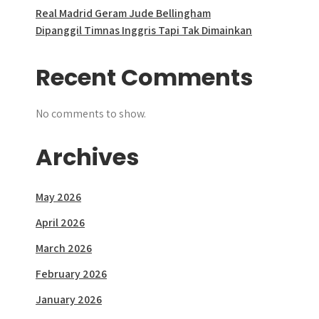
Real Madrid Geram Jude Bellingham
Dipanggil Timnas Inggris Tapi Tak Dimainkan
Recent Comments
No comments to show.
Archives
May 2026
April 2026
March 2026
February 2026
January 2026