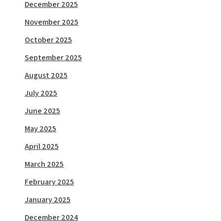
December 2025
November 2025
October 2025
September 2025
August 2025
July 2025
June 2025
May 2025
April 2025
March 2025
February 2025
January 2025
December 2024