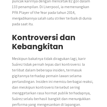
puncak karirnya dengan mencetak 82 gol dalam
133 penampilan. Di Liverpool, ia memenangkan
PFA Player of the Year pada tahun 2014,
menjadikannya salah satu striker terbaik di dunia
pada saat itu.
Kontroversi dan
Kebangkitan
Meskipun bakatnya tidak diragukan lagi, karir
Suárez tidak pernah lepas dari kontroversi. Ia
terlibat dalam beberapa insiden, termasuk
gigitannya terhadap pemain lawan selama
pertandingan. Insiden ini memicu berbagai reaksi,
dan meskipun kontroversi tersebut sering
menggetarkan rasa hormat publik terhadapnya,
Suárez selalu berhasil bangkit dan menunjukkan
performa yang mengesankan di lapangan.