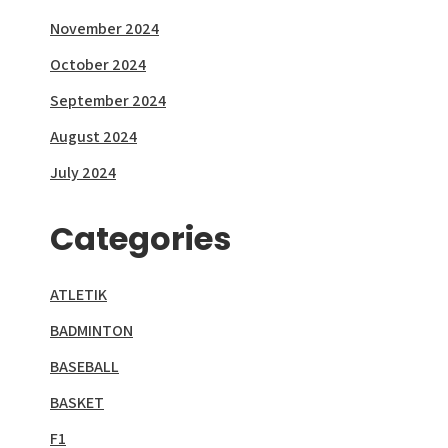
November 2024
October 2024
September 2024
August 2024
July 2024
Categories
ATLETIK
BADMINTON
BASEBALL
BASKET
F1