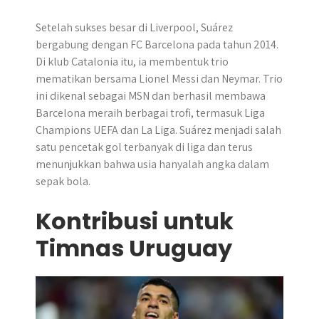
Setelah sukses besar di Liverpool, Suárez
bergabung dengan FC Barcelona pada tahun 2014.
Di klub Catalonia itu, ia membentuk trio
mematikan bersama Lionel Messi dan Neymar. Trio
ini dikenal sebagai MSN dan berhasil membawa
Barcelona meraih berbagai trofi, termasuk Liga
Champions UEFA dan La Liga. Suárez menjadi salah
satu pencetak gol terbanyak di liga dan terus
menunjukkan bahwa usia hanyalah angka dalam
sepak bola.
Kontribusi untuk
Timnas Uruguay