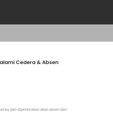
alami Cedera & Absen
erius dan diperkirakan akan absen dari