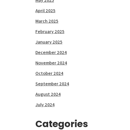
May 2025
April 2025
March 2025
February 2025
January 2025
December 2024
November 2024
October 2024
September 2024
August 2024
July 2024
Categories