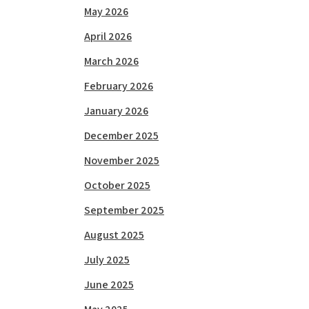
May 2026
April 2026
March 2026
February 2026
January 2026
December 2025
November 2025
October 2025
September 2025
August 2025
July 2025
June 2025