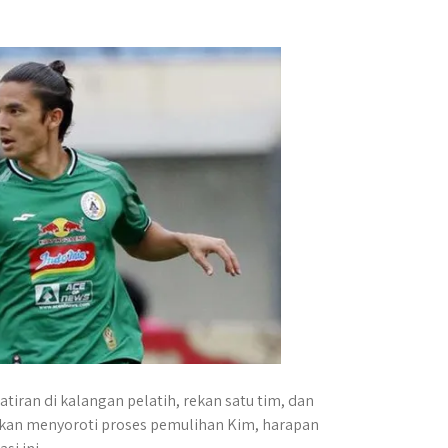
iran di kalangan pelatih, rekan satu tim, dan
akan menyoroti proses pemulihan Kim, harapan