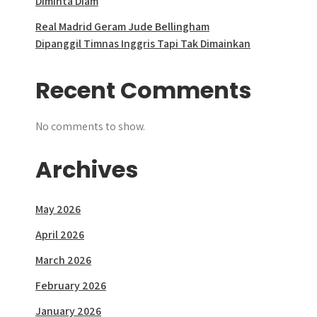
Diminta Diam
Real Madrid Geram Jude Bellingham
Dipanggil Timnas Inggris Tapi Tak Dimainkan
Recent Comments
No comments to show.
Archives
May 2026
April 2026
March 2026
February 2026
January 2026