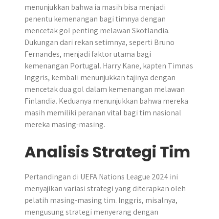
menunjukkan bahwa ia masih bisa menjadi
penentu kemenangan bagi timnya dengan
mencetak gol penting melawan Skotlandia.
Dukungan dari rekan setimnya, seperti Bruno
Fernandes, menjadi faktor utama bagi
kemenangan Portugal. Harry Kane, kapten Timnas
Inggris, kembali menunjukkan tajinya dengan
mencetak dua gol dalam kemenangan melawan
Finlandia. Keduanya menunjukkan bahwa mereka
masih memiliki peranan vital bagi tim nasional
mereka masing-masing.
Analisis Strategi Tim
Pertandingan di UEFA
Nations
League 2024 ini
menyajikan variasi strategi yang diterapkan oleh
pelatih masing-masing tim. Inggris, misalnya,
mengusung strategi menyerang dengan