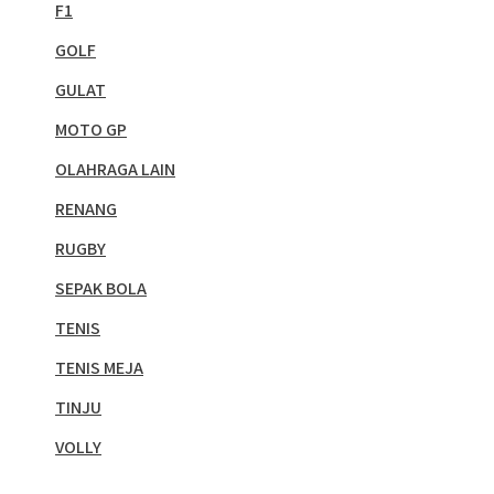
F1
GOLF
GULAT
MOTO GP
OLAHRAGA LAIN
RENANG
RUGBY
SEPAK BOLA
TENIS
TENIS MEJA
TINJU
VOLLY