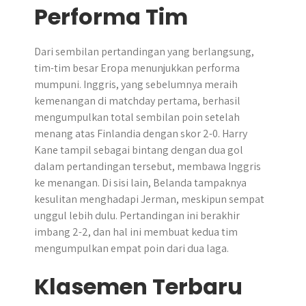
Performa Tim
Dari sembilan pertandingan yang berlangsung,
tim-tim besar Eropa menunjukkan performa
mumpuni. Inggris, yang sebelumnya meraih
kemenangan di matchday pertama, berhasil
mengumpulkan total sembilan poin setelah
menang atas Finlandia dengan skor 2-0. Harry
Kane tampil sebagai bintang dengan dua gol
dalam pertandingan tersebut, membawa Inggris
ke menangan. Di sisi lain, Belanda tampaknya
kesulitan menghadapi Jerman, meskipun sempat
unggul lebih dulu. Pertandingan ini berakhir
imbang 2-2, dan hal ini membuat kedua tim
mengumpulkan empat poin dari dua laga.
Klasemen Terbaru