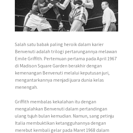
Salah satu babak paling heroik dalam karier
Benvenuti adalah trilogi pertarungannya melawan
Emile Griffith. Pertemuan pertama pada April 1967
di Madison Square Garden berakhir dengan
kemenangan Benvenuti melalui keputusan juri,
mengantarkannya menjadi juara dunia kelas
menengah.
Griffith membalas kekalahan itu dengan
mengalahkan Benvenuti dalam pertandingan
ulang tujuh bulan kemudian. Namun, sang petinju
Italia membuktikan ketangguhannya dengan
merebut kembali gelar pada Maret 1968 dalam