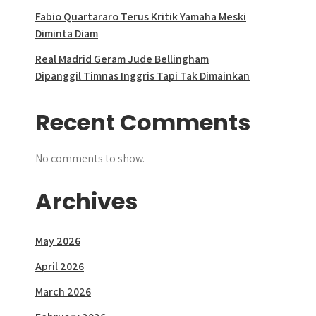
Fabio Quartararo Terus Kritik Yamaha Meski
Diminta Diam
Real Madrid Geram Jude Bellingham
Dipanggil Timnas Inggris Tapi Tak Dimainkan
Recent Comments
No comments to show.
Archives
May 2026
April 2026
March 2026