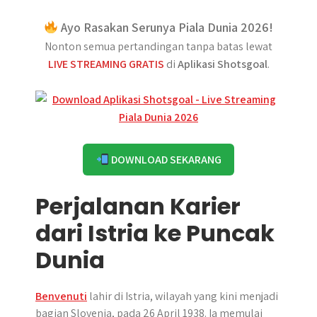
Ayo Rasakan Serunya Piala Dunia 2026!
Nonton semua pertandingan tanpa batas lewat
LIVE STREAMING GRATIS
di
Aplikasi Shotsgoal
.
DOWNLOAD SEKARANG
Perjalanan Karier
dari Istria ke Puncak
Dunia
Benvenuti
lahir di Istria, wilayah yang kini menjadi
bagian Slovenia, pada 26 April 1938. Ia memulai