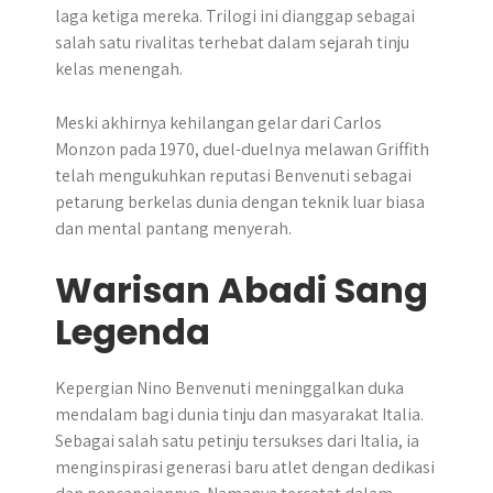
laga ketiga mereka. Trilogi ini dianggap sebagai
salah satu rivalitas terhebat dalam sejarah tinju
kelas menengah.
Meski akhirnya kehilangan gelar dari Carlos
Monzon pada 1970, duel-duelnya melawan Griffith
telah mengukuhkan reputasi Benvenuti sebagai
petarung berkelas dunia dengan teknik luar biasa
dan mental pantang menyerah.
Warisan Abadi Sang
Legenda
Kepergian Nino Benvenuti meninggalkan duka
mendalam bagi dunia tinju dan masyarakat Italia.
Sebagai salah satu petinju tersukses dari Italia, ia
menginspirasi generasi baru atlet dengan dedikasi