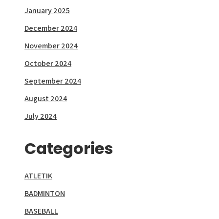
January 2025
December 2024
November 2024
October 2024
September 2024
August 2024
July 2024
Categories
ATLETIK
BADMINTON
BASEBALL