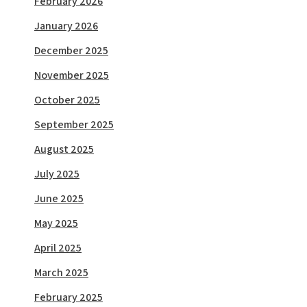
February 2026
January 2026
December 2025
November 2025
October 2025
September 2025
August 2025
July 2025
June 2025
May 2025
April 2025
March 2025
February 2025