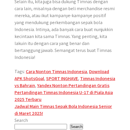
Selain itu, kita juga bisa dukung Timnas dengan
cara lain, misalnya dengan beli merchandise resmi
mereka, atau ikut kampanye-kampanye positif
yang mendukung perkembangan sepak bola
Indonesia. Intinya, ada banyak cara buat nunjukkin
kecintaan kita sama Timnas. Yang penting, kita
lakuin itu dengan cara yang benar dan
bertanggung jawab. Semangat terus buat Timnas
Indonesia!
Tags:
Cara Nonton Timnas Indonesia
,
Download
APK ShotsGoal
,
SPORT INGHAVE
,
Timnas Indonesia
vs Bahrain
,
Yandex Nonton Pertandingan Gratis
Post
Pertandingan Timnas Indonesia U-17 di Piala Asia
2025 Terbaru
navigation
Jadwal Main Timnas Sepak Bola Indonesia Senior
di Maret 2025!
Search
Search