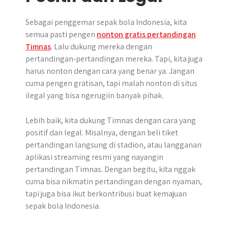
Sebagai penggemar sepak bola Indonesia, kita
semua pasti pengen
nonton gratis pertandingan
Timnas
. Lalu dukung mereka dengan
pertandingan-pertandingan mereka. Tapi, kita juga
harus nonton dengan cara yang benar ya. Jangan
cuma pengen gratisan, tapi malah nonton di situs
ilegal yang bisa ngerugiin banyak pihak.
Lebih baik, kita dukung Timnas dengan cara yang
positif dan legal. Misalnya, dengan beli tiket
pertandingan langsung di stadion, atau langganan
aplikasi streaming resmi yang nayangin
pertandingan Timnas. Dengan begitu, kita nggak
cuma bisa nikmatin pertandingan dengan nyaman,
tapi juga bisa ikut berkontribusi buat kemajuan
sepak bola Indonesia.