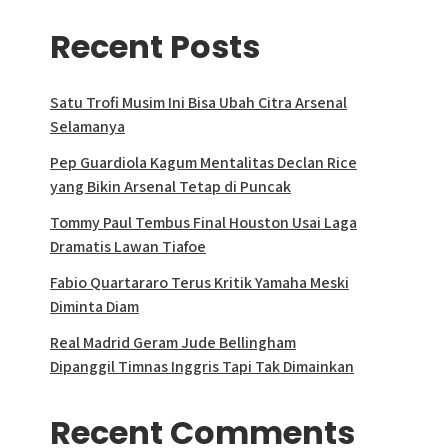
Recent Posts
Satu Trofi Musim Ini Bisa Ubah Citra Arsenal
Selamanya
Pep Guardiola Kagum Mentalitas Declan Rice
yang Bikin Arsenal Tetap di Puncak
Tommy Paul Tembus Final Houston Usai Laga
Dramatis Lawan Tiafoe
Fabio Quartararo Terus Kritik Yamaha Meski
Diminta Diam
Real Madrid Geram Jude Bellingham
Dipanggil Timnas Inggris Tapi Tak Dimainkan
Recent Comments