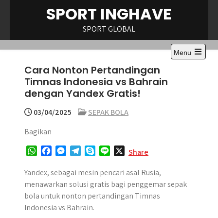
Skip
SPORT INGHAVE
to
content
SPORT GLOBAL
Menu
Open
Cara Nonton Pertandingan
the
main
Timnas Indonesia vs Bahrain
menu
dengan Yandex Gratis!
03/04/2025
SEPAK BOLA
Bagikan
W
F
M
T
S
L
X
Share
h
a
e
e
k
i
a
c
s
l
y
n
Yandex, sebagai mesin pencari asal Rusia,
t
e
s
e
p
e
menawarkan solusi gratis bagi penggemar sepak
s
b
e
g
e
bola untuk nonton pertandingan Timnas
A
o
n
r
Indonesia vs Bahrain.
p
o
g
a