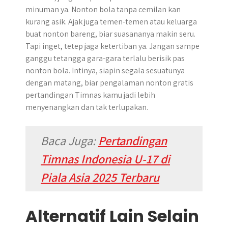
minuman ya. Nonton bola tanpa cemilan kan
kurang asik. Ajak juga temen-temen atau keluarga
buat nonton bareng, biar suasananya makin seru.
Tapi inget, tetep jaga ketertiban ya. Jangan sampe
ganggu tetangga gara-gara terlalu berisik pas
nonton bola. Intinya, siapin segala sesuatunya
dengan matang, biar pengalaman nonton gratis
pertandingan Timnas kamu jadi lebih
menyenangkan dan tak terlupakan.
Baca Juga:
Pertandingan
Timnas Indonesia U-17 di
Piala Asia 2025 Terbaru
Alternatif Lain Selain