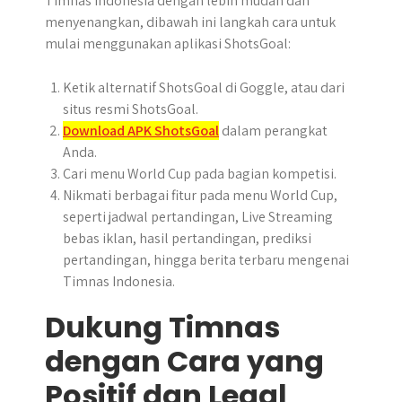
Timnas Indonesia dengan lebih mudah dan
menyenangkan, dibawah ini langkah cara untuk
mulai menggunakan aplikasi ShotsGoal:
Ketik alternatif ShotsGoal di Goggle, atau dari
situs resmi ShotsGoal.
Download APK ShotsGoal
dalam perangkat
Anda.
Cari menu World Cup pada bagian kompetisi.
Nikmati berbagai fitur pada menu World Cup,
seperti jadwal pertandingan, Live Streaming
bebas iklan, hasil pertandingan, prediksi
pertandingan, hingga berita terbaru mengenai
Timnas Indonesia.
Dukung Timnas
dengan Cara yang
Positif dan Legal